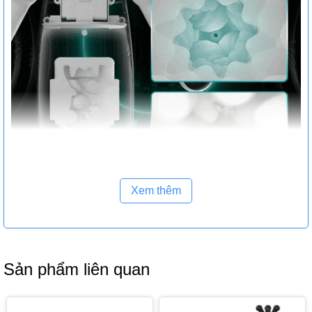
Xem thêm
Sản phẩm liên quan