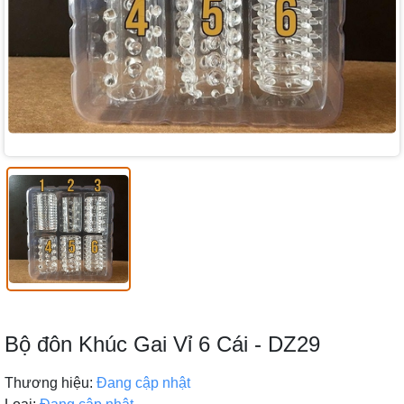
Bộ đôn Khúc Gai Vỉ 6 Cái - DZ29
Thương hiệu:
Đang cập nhật