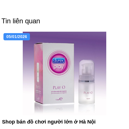
Tin liên quan
05/01/2026
Shop bán đồ chơi người lớn ở Hà Nội