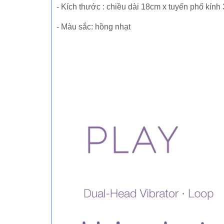
- Kích thước : chiều dài 18cm x tuyến phố kính
- Màu sắc: hồng nhạt