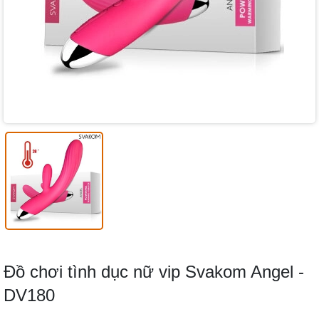
Đồ chơi tình dục nữ vip Svakom Angel -
DV180