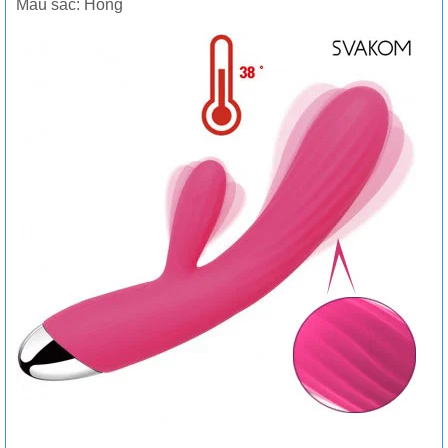
Màu sắc: Hồng