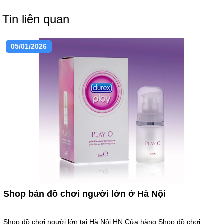
Tin liên quan
05/01/2026
Shop bán đồ chơi người lớn ở Hà Nội
Shop đồ chơi người lớn tại Hà Nội HN Cửa hàng Shop đồ chơi