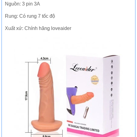
Nguồn: 3 pin 3A
Rung: Có rung 7 tốc độ
Xuất xứ: Chính hãng loveaider