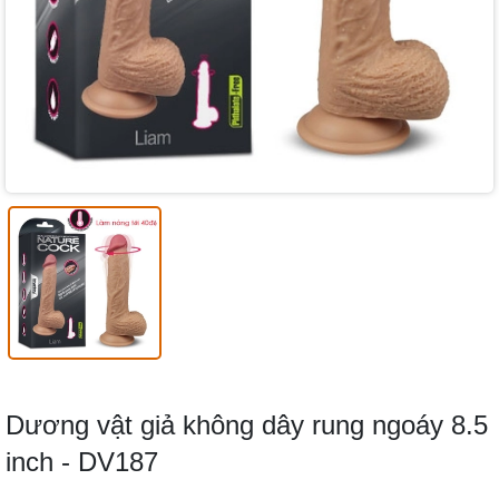
Dương vật giả không dây rung ngoáy 8.5
inch - DV187