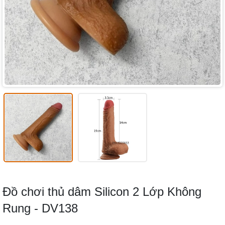
Đồ chơi thủ dâm Silicon 2 Lớp Không
Rung - DV138