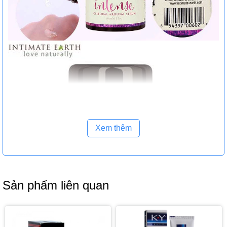
Xem thêm
Sản phẩm liên quan