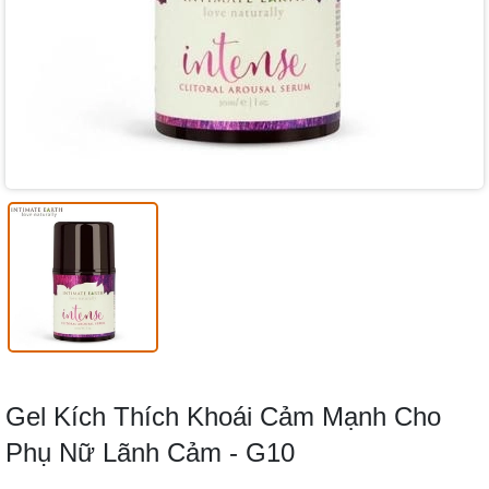
Gel Kích Thích Khoái Cảm Mạnh Cho
Phụ Nữ Lãnh Cảm - G10