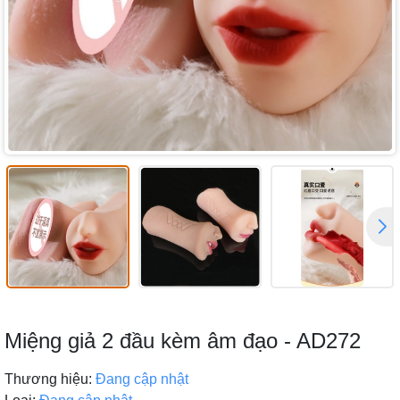
Miệng giả 2 đầu kèm âm đạo - AD272
Thương hiệu:
Đang cập nhật