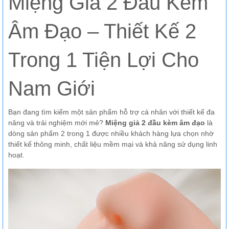
Miệng Giả 2 Đầu Kèm
Âm Đạo – Thiết Kế 2
Trong 1 Tiện Lợi Cho
Nam Giới
Bạn đang tìm kiếm một sản phẩm hỗ trợ cá nhân với thiết kế đa
năng và trải nghiệm mới mẻ?
Miệng giả 2 đầu kèm âm đạo
là
dòng sản phẩm 2 trong 1 được nhiều khách hàng lựa chọn nhờ
thiết kế thông minh, chất liệu mềm mại và khả năng sử dụng linh
hoạt.