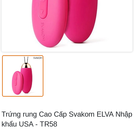
Trứng rung Cao Cấp Svakom ELVA Nhập
khẩu USA - TR58