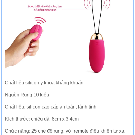
Chất liệu silicon y khoa kháng khuẩn
Nguồn Rung 10 kiểu
Chất liệu: silicon cao cấp an toàn, lành tính.
Kích thước: chiều dài 8cm x 3.4cm
Chức năng: 25 chế độ rung, với remote điều khiển từ xa,