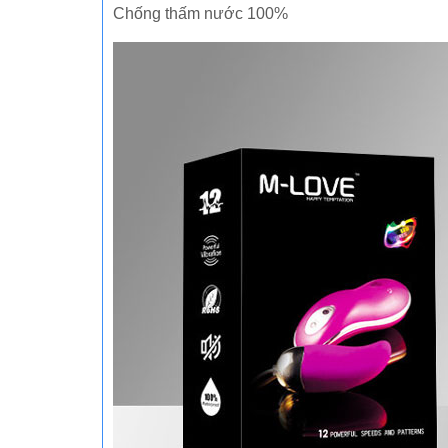
Chống thấm nước 100%