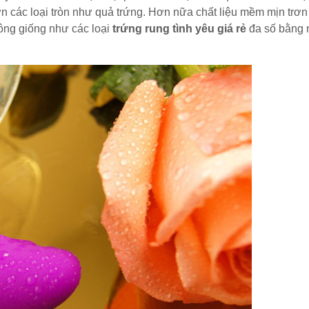
ơn các loại tròn như quả trứng. Hơn nữa chất liệu mềm mịn trơn
hông giống như các loại
trứng rung tình yêu giá rẻ
đa số bằng