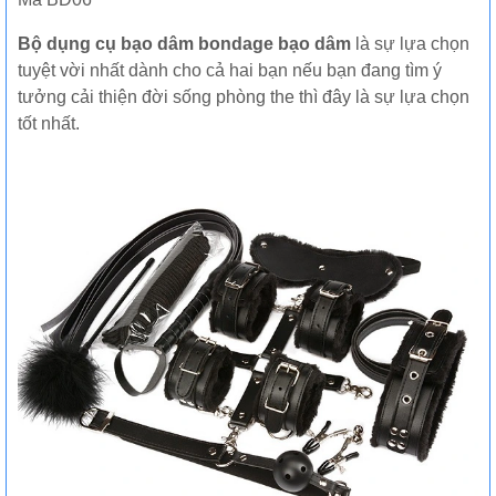
Bộ dụng cụ bạo dâm bondage bạo dâm
là sự lựa chọn
tuyệt vời nhất dành cho cả hai bạn nếu bạn đang tìm ý
tưởng cải thiện đời sống phòng the thì đây là sự lựa chọn
tốt nhất.