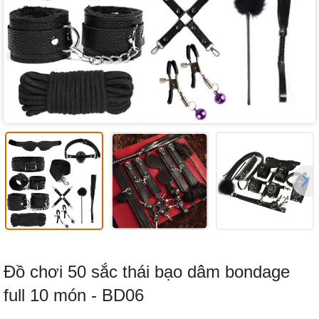
Đồ chơi 50 sắc thái bạo dâm bondage
full 10 món - BD06