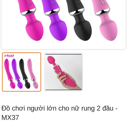
Đồ chơi người lớn cho nữ rung 2 đầu -
MX37