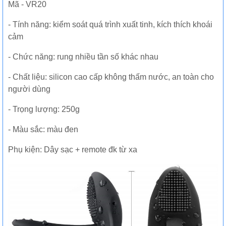
Mã - VR20
- Tính năng: kiểm soát quá trình xuất tinh, kích thích khoái
cảm
- Chức năng: rung nhiều tần số khác nhau
- Chất liệu: silicon cao cấp không thấm nước, an toàn cho
người dùng
- Trọng lượng: 250g
- Màu sắc: màu đen
Phụ kiện: Dây sạc + remote đk từ xa