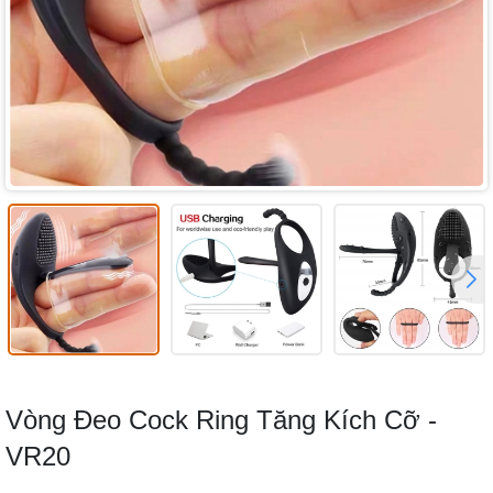
Vòng Đeo Cock Ring Tăng Kích Cỡ -
VR20