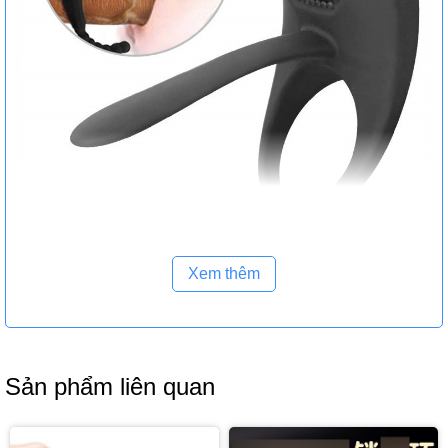
Xem thêm
Sản phẩm liên quan