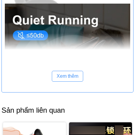
Xem thêm
Sản phẩm liên quan