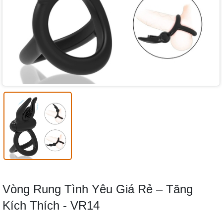
Vòng Rung Tình Yêu Giá Rẻ – Tăng
Kích Thích - VR14