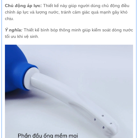
Chủ động áp lực:
Thiết kế này giúp người dùng chủ động điều
chỉnh áp lực và lượng nước, tránh cảm giác quá mạnh gây khó
chịu.
Ý nghĩa:
Thiết kế bình bóp thông minh giúp kiểm soát dòng nước
tối ưu khi vệ sinh.