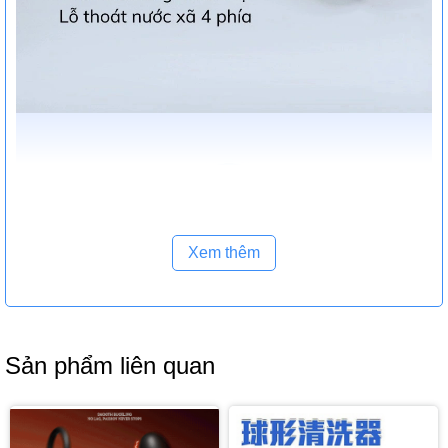
Xem thêm
Sản phẩm liên quan