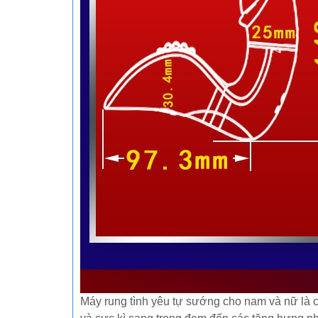
Máy rung tình yêu tự sướng cho nam và nữ là