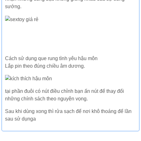
sướng.
Cách sử dụng que rung tình yêu hậu môn
Lắp pin theo đúng chiều âm dương.
tại phần đuôi có nút điều chỉnh bạn ấn nút để thay đổi
những chính sách theo nguyện vọng.
Sau khi dùng xong thì rửa sạch để nơi khô thoáng để lần
sau sử dụnga