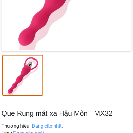
Que Rung mát xa Hậu Môn - MX32
Thương hiệu:
Đang cập nhật