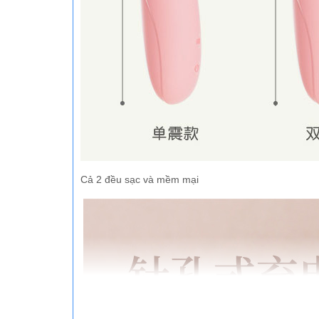
Cả 2 đều sạc và mềm mại