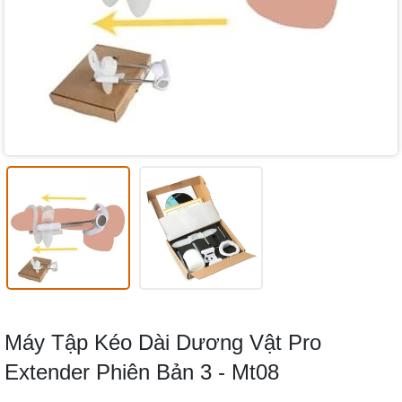
Máy Tập Kéo Dài Dương Vật Pro
Extender Phiên Bản 3 - Mt08