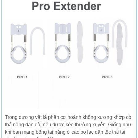
Trong dương vật là phần cơ hoành không xương khớp có
thả năng dãn dài nếu được kéo thường xuyên. Giống như
khi bạn mang bông tai nặng ở các bộ lạc dân tộc trái tai