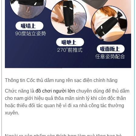
Thông tin Cốc thủ dâm rung rên sạc điện chính hãng
Chức năng là
đồ chơi người lớn
chuyên dùng để thủ dâm
cho nam giới hiệu quả thõa mãn sinh lý khi còn độc thân
hoặc thiếu đối tác quan hệ vì đi xa nhà công tác thường
xuyên.