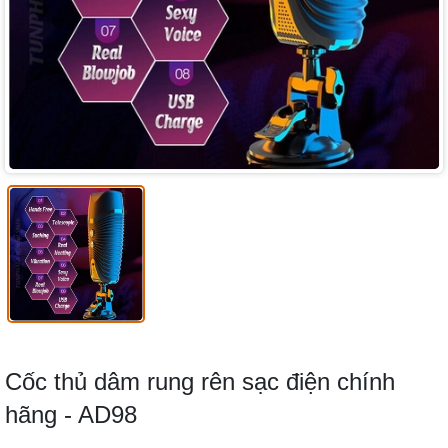
Cốc thủ dâm rung rên sạc điện chính
hãng - AD98