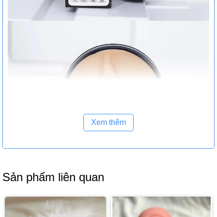
Xem thêm
Sản phẩm liên quan