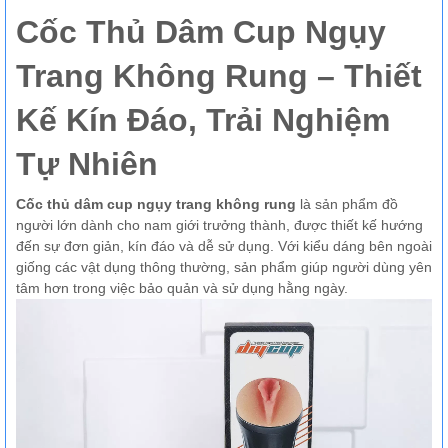
Cốc Thủ Dâm Cup Ngụy
Trang Không Rung – Thiết
Kế Kín Đáo, Trải Nghiệm
Tự Nhiên
Cốc thủ dâm cup ngụy trang không rung
là sản phẩm đồ
người lớn dành cho nam giới trưởng thành, được thiết kế hướng
đến sự đơn giản, kín đáo và dễ sử dụng. Với kiểu dáng bên ngoài
giống các vật dụng thông thường, sản phẩm giúp người dùng yên
tâm hơn trong việc bảo quản và sử dụng hằng ngày.