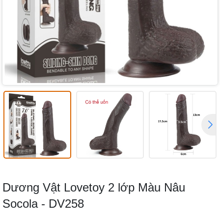
Dương Vật Lovetoy 2 lớp Màu Nâu
Socola - DV258