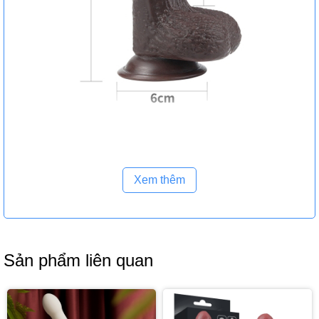
Xem thêm
Sản phẩm liên quan