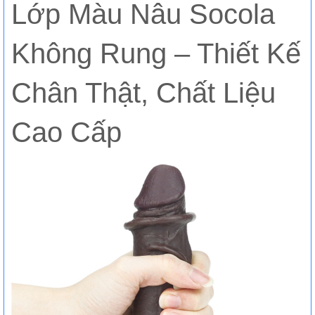
Lớp Màu Nâu Socola
Không Rung – Thiết Kế
Chân Thật, Chất Liệu
Cao Cấp